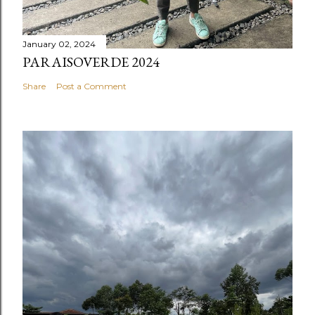
January 02, 2024
PARAISOVERDE 2024
Share
Post a Comment