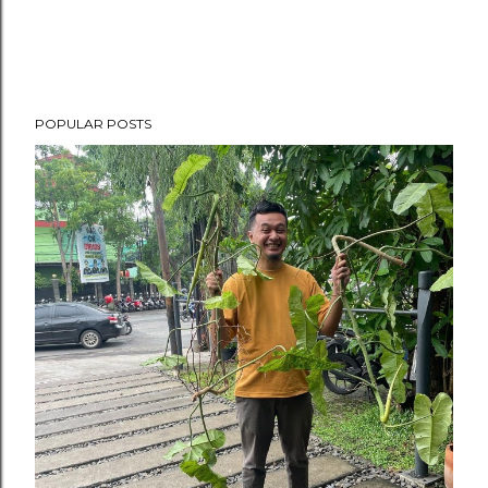
POPULAR POSTS