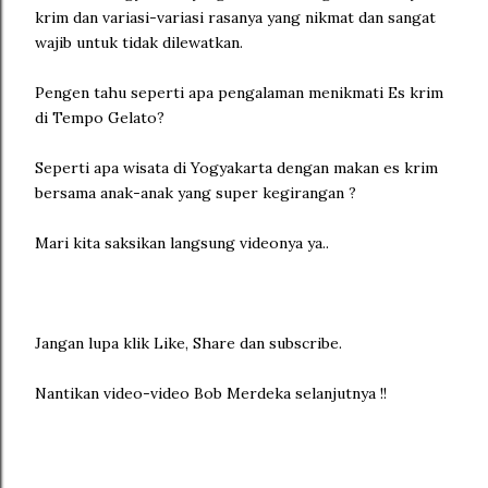
krim dan variasi-variasi rasanya yang nikmat dan sangat
wajib untuk tidak dilewatkan.
Pengen tahu seperti apa pengalaman menikmati Es krim
di Tempo Gelato?
Seperti apa wisata di Yogyakarta dengan makan es krim
bersama anak-anak yang super kegirangan ?
Mari kita saksikan langsung videonya ya..
Jangan lupa klik Like, Share dan subscribe.
Nantikan video-video Bob Merdeka selanjutnya !!