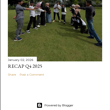
January 02, 2026
RECAP Q4 2025
Share
Post a Comment
Powered by Blogger