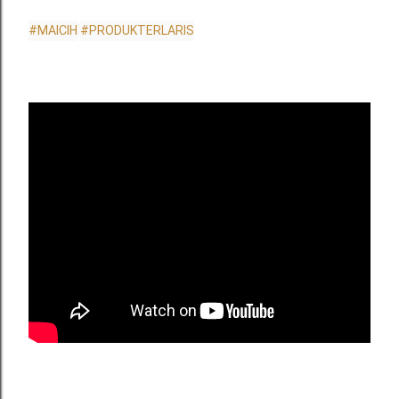
#MAICIH
#PRODUKTERLARIS