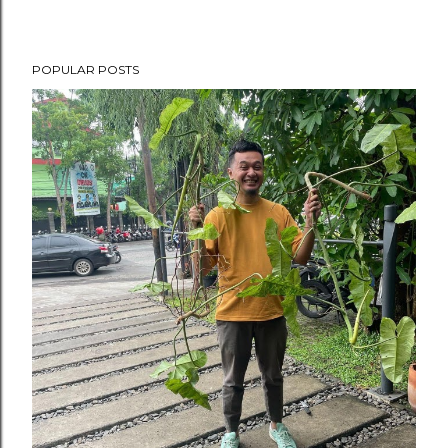
POPULAR POSTS