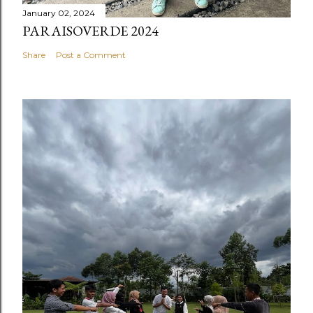
January 02, 2024
PARAISOVERDE 2024
Share
Post a Comment