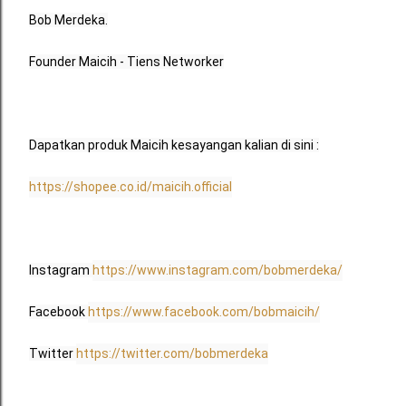
Bob Merdeka.
Founder Maicih - Tiens Networker
Dapatkan produk Maicih kesayangan kalian di sini :
https://shopee.co.id/maicih.official
Instagram 
https://www.instagram.com/bobmerdeka/
Facebook 
https://www.facebook.com/bobmaicih/
Twitter 
https://twitter.com/bobmerdeka