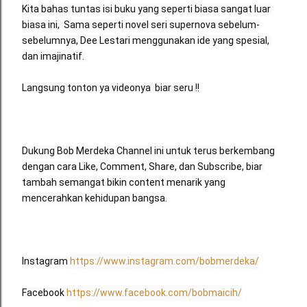
Kita bahas tuntas isi buku yang seperti biasa sangat luar 
biasa ini,  Sama seperti novel seri supernova sebelum-
sebelumnya, Dee Lestari menggunakan ide yang spesial, 
dan imajinatif. 
Langsung tonton ya videonya  biar seru !!
Dukung Bob Merdeka Channel ini untuk terus berkembang 
dengan cara Like, Comment, Share, dan Subscribe, biar 
tambah semangat bikin content menarik yang 
mencerahkan kehidupan bangsa.
Instagram 
https://www.instagram.com/bobmerdeka/
Facebook 
https://www.facebook.com/bobmaicih/