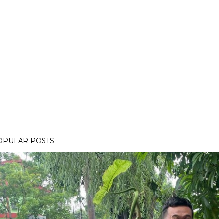
OPULAR POSTS