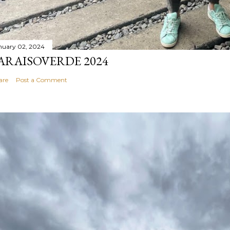
nuary 02, 2024
ARAISOVERDE 2024
are
Post a Comment