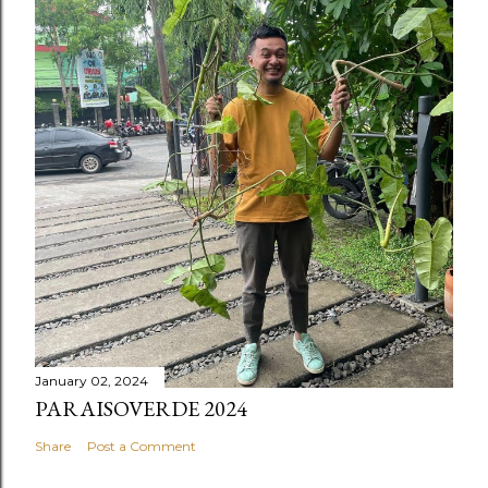
January 02, 2024
PARAISOVERDE 2024
Share
Post a Comment