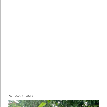
POPULAR POSTS