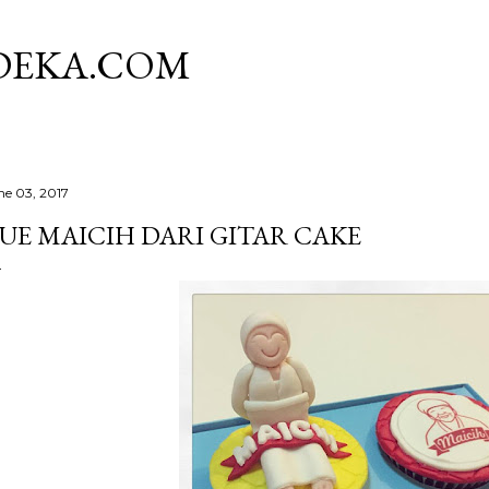
Skip to main content
DEKA.COM
ne 03, 2017
UE MAICIH DARI GITAR CAKE