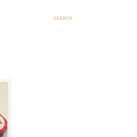
SEARCH