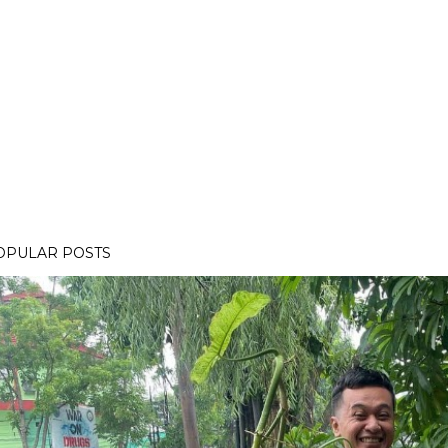
OPULAR POSTS