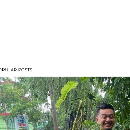
OPULAR POSTS