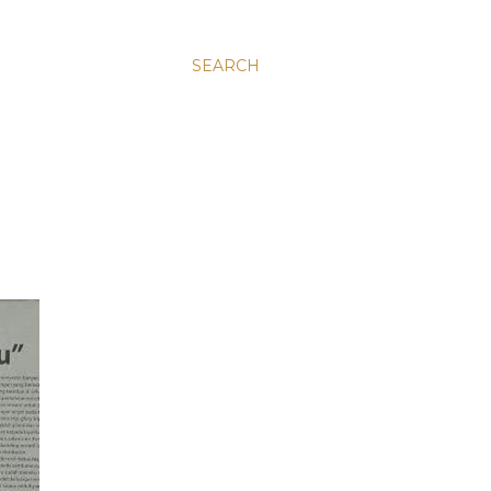
SEARCH