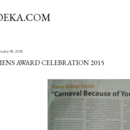
Skip to main content
DEKA.COM
nuary 18, 2015
IENS AWARD CELEBRATION 2015