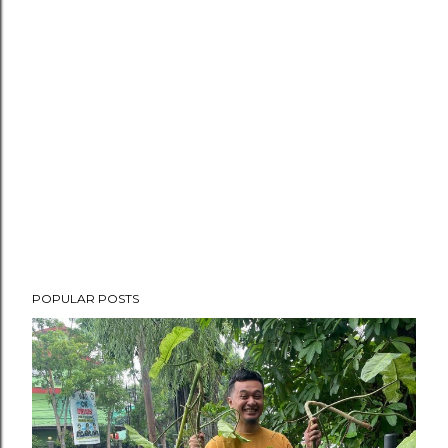
POPULAR POSTS