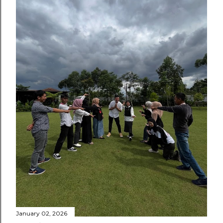
January 02, 2026