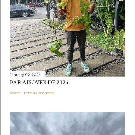
January 02, 2024
PARAISOVERDE 2024
Share
Post a Comment