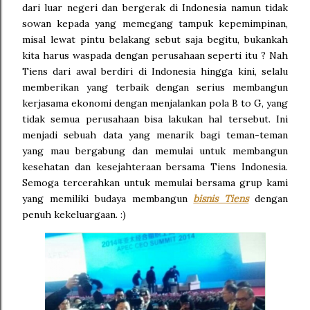
dari luar negeri dan bergerak di Indonesia namun tidak
sowan kepada yang memegang tampuk kepemimpinan,
misal lewat pintu belakang sebut saja begitu, bukankah
kita harus waspada dengan perusahaan seperti itu ? Nah
Tiens dari awal berdiri di Indonesia hingga kini, selalu
memberikan yang terbaik dengan serius membangun
kerjasama ekonomi dengan menjalankan pola B to G, yang
tidak semua perusahaan bisa lakukan hal tersebut. Ini
menjadi sebuah data yang menarik bagi teman-teman
yang mau bergabung dan memulai untuk membangun
kesehatan dan kesejahteraan bersama Tiens Indonesia.
Semoga tercerahkan untuk memulai bersama grup kami
yang memiliki budaya membangun
bisnis Tiens
dengan
penuh kekeluargaan. :)