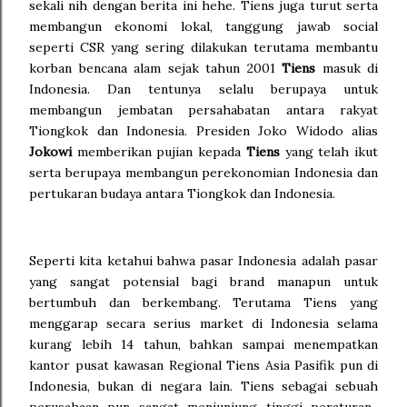
sekali nih dengan berita ini hehe. Tiens juga turut serta
membangun ekonomi lokal, tanggung jawab social
seperti CSR yang sering dilakukan terutama membantu
korban bencana alam sejak tahun 2001
Tiens
masuk di
Indonesia. Dan tentunya selalu berupaya untuk
membangun jembatan persahabatan antara rakyat
Tiongkok dan Indonesia. Presiden Joko Widodo alias
Jokowi
memberikan pujian kepada
Tiens
yang telah ikut
serta berupaya membangun perekonomian Indonesia dan
pertukaran budaya antara Tiongkok dan Indonesia.
Seperti kita ketahui bahwa pasar Indonesia adalah pasar
yang sangat potensial bagi brand manapun untuk
bertumbuh dan berkembang. Terutama Tiens yang
menggarap secara serius market di Indonesia selama
kurang lebih 14 tahun, bahkan sampai menempatkan
kantor pusat kawasan Regional Tiens Asia Pasifik pun di
Indonesia, bukan di negara lain. Tiens sebagai sebuah