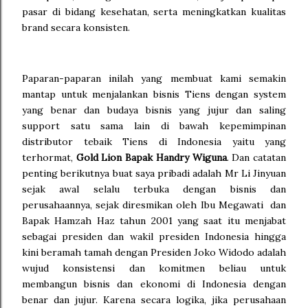
pasar di bidang kesehatan, serta meningkatkan kualitas
brand secara konsisten.
Paparan-paparan inilah yang membuat kami semakin
mantap untuk menjalankan bisnis Tiens dengan system
yang benar dan budaya bisnis yang jujur dan saling
support satu sama lain di bawah kepemimpinan
distributor tebaik Tiens di Indonesia yaitu yang
terhormat,
Gold Lion Bapak Handry Wiguna
. Dan catatan
penting berikutnya buat saya pribadi adalah Mr Li Jinyuan
sejak awal selalu terbuka dengan bisnis dan
perusahaannya, sejak diresmikan oleh Ibu Megawati dan
Bapak Hamzah Haz tahun 2001 yang saat itu menjabat
sebagai presiden dan wakil presiden Indonesia hingga
kini beramah tamah dengan Presiden Joko Widodo adalah
wujud konsistensi dan komitmen beliau untuk
membangun bisnis dan ekonomi di Indonesia dengan
benar dan jujur. Karena secara logika, jika perusahaan