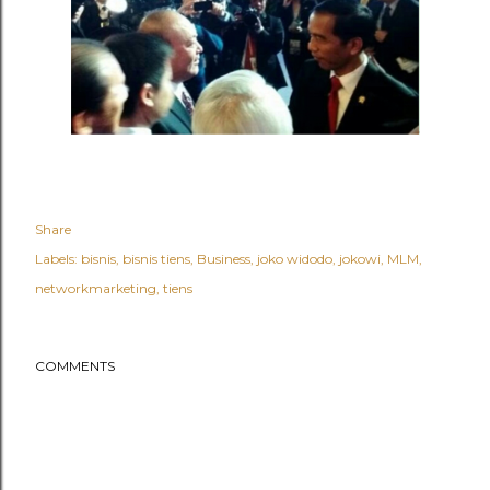
Share
Labels:
bisnis
bisnis tiens
Business
joko widodo
jokowi
MLM
networkmarketing
tiens
COMMENTS